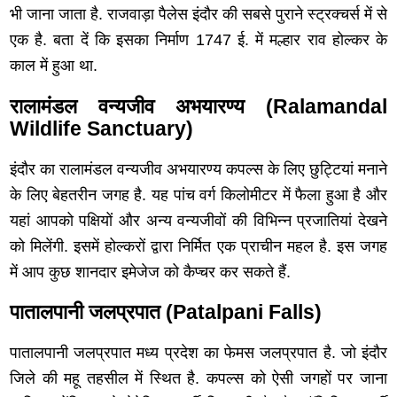
भी जाना जाता है. राजवाड़ा पैलेस इंदौर की सबसे पुराने स्‍ट्रक्चर्स में से
एक है. बता दें कि इसका निर्माण 1747 ई. में मल्हार राव होल्कर के
काल में हुआ था.
रालामंडल वन्यजीव अभयारण्य (Ralamandal
Wildlife Sanctuary)
इंदौर का रालामंडल वन्यजीव अभयारण्य कपल्स के लिए छुट्टियां मनाने
के लिए बेहतरीन जगह है. यह पांच वर्ग किलोमीटर में फैला हुआ है और
यहां आपको पक्षियों और अन्य वन्यजीवों की विभिन्न प्रजातियां देखने
को मिलेंगी. इसमें होल्करों द्वारा निर्मित एक प्राचीन महल है. इस जगह
में आप कुछ शानदार इमेजेज को कैप्चर कर सकते हैं.
पातालपानी जलप्रपात (Patalpani Falls)
पातालपानी जलप्रपात मध्य प्रदेश का फेमस जलप्रपात है. जो इंदौर
जिले की महू तहसील में स्थित है. कपल्स को ऐसी जगहों पर जाना