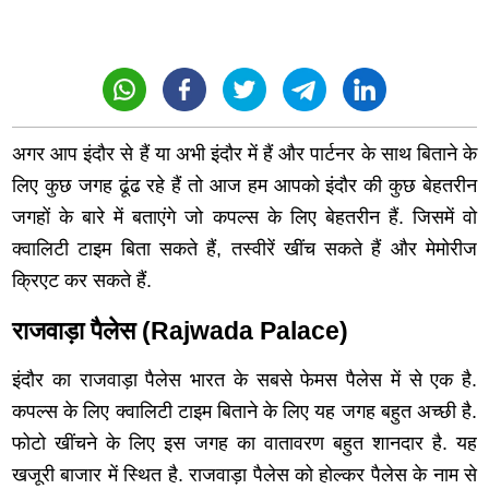
अगर आप इंदौर से हैं या अभी इंदौर में हैं और पार्टनर के साथ बिताने के
लिए कुछ जगह ढूंढ रहे हैं तो आज हम आपको इंदौर की कुछ बेहतरीन
जगहों के बारे में बताएंगे जो कपल्स के लिए बेहतरीन हैं. जिसमें वो
क्वालिटी टाइम बिता सकते हैं, तस्वीरें खींच सकते हैं और मेमोरीज
क्रिएट कर सकते हैं.
राजवाड़ा पैलेस (Rajwada Palace)
इंदौर का राजवाड़ा पैलेस भारत के सबसे फेमस पैलेस में से एक है.
कपल्स के लिए क्वालिटी टाइम बिताने के लिए यह जगह बहुत अच्छी है.
फोटो खींचने के लिए इस जगह का वातावरण बहुत शानदार है. यह
खजूरी बाजार में स्थित है. राजवाड़ा पैलेस को होल्कर पैलेस के नाम से