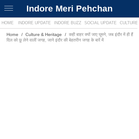
Indore Meri Pehchan
HOME
INDORE UPDATE
INDORE BUZZ
SOCIAL UPDATE
CULTURE
Home
Culture & Heritage
कही बाहर क्यों जाए घूमने, जब इंदौर में ही हैं
दिल को छू लेने वालीं जगह, जाने इंदौर की बेहतरीन जगह के बारें में