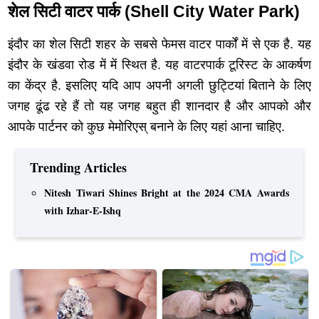
शेल सिटी वाटर पार्क (Shell City Water Park)
इंदौर का शेल सिटी शहर के सबसे फेमस वाटर पार्कों में से एक है. यह
इंदौर के खंडवा रोड में में स्थित है. यह वाटरपार्क टूरिस्ट के आकर्षण
का केंद्र है. इसलिए यदि आप अपनी अगली छुट्टियां बिताने के लिए
जगह ढूंढ रहे हैं तो यह जगह बहुत ही शानदार है और आपको और
आपके पार्टनर को कुछ मेमोरिएस् बनाने के लिए यहां आना चाहिए.
Trending Articles
Nitesh Tiwari Shines Bright at the 2024 CMA Awards
with Izhar-E-Ishq