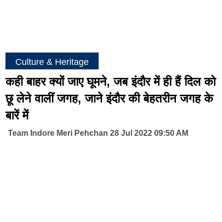
Culture & Heritage
कही बाहर क्यों जाए घूमने, जब इंदौर में ही हैं दिल को
छू लेने वालीं जगह, जाने इंदौर की बेहतरीन जगह के
बारें में
Team Indore Meri Pehchan 28 Jul 2022 09:50 AM