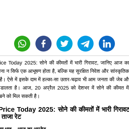
ce Today 2025: सोने की कीमतों में भारी गिरावट, जानिए आज का
सोना न सिर्फ एक आभूषण होता है, बल्कि यह सुरक्षित निवेश और सांस्कृतिक
 है। ऐसे में इसके दाम में हल्का-सा उतार-चढ़ाव भी आम जनता की जेब 
ालता है। आज, 20 अप्रैल 2025 को देशभर में सोने की कीमत मे
ेखने को मिल सकती है।
rice Today 2025: सोने की कीमतों में भारी गिरावट
ताजा रेट