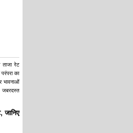
 ताजा रेट
 परंपरा का
और भावनाओं
ं जबरदस्त
, जानिए