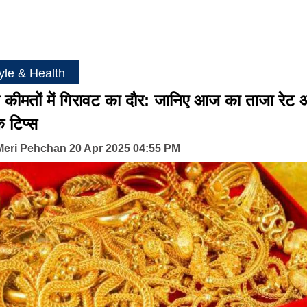
tyle & Health
ी कीमतों में गिरावट का दौर: जानिए आज का ताजा रेट
े टिप्स
Meri Pehchan 20 Apr 2025 04:55 PM