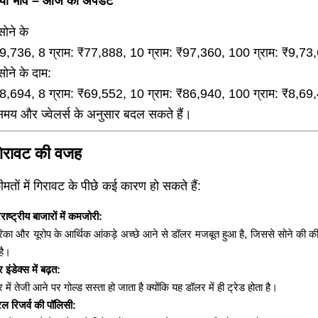
नया भाव – आज का अपडेट
सोने के
 ₹9,736, 8 ग्राम: ₹77,888, 10 ग्राम: ₹97,360, 100 ग्राम: ₹9,73
सोने के दाम:
 ₹8,694, 8 ग्राम: ₹69,552, 10 ग्राम: ₹86,940, 100 ग्राम: ₹8,69
समय और ज्वेलर्स के अनुसार बदल सकते हैं।
 गिरावट की वजह
मतों में गिरावट के पीछे कई कारण हो सकते हैं:
राष्ट्रीय बाजारों में कमजोरी:
िका और यूरोप के आर्थिक आंकड़े अच्छे आने से डॉलर मजबूत हुआ है, जिससे सोने की 
है।
इंडेक्स में बढ़त:
 में तेजी आने पर गोल्ड सस्ता हो जाता है क्योंकि यह डॉलर में ही ट्रेड होता है।
ल रिजर्व की पॉलिसी: