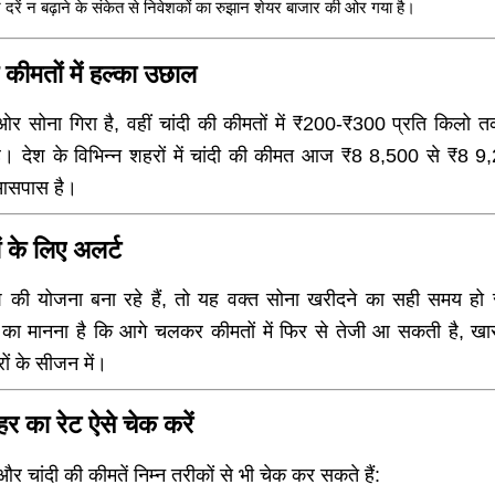
ज दरें न बढ़ाने के संकेत से निवेशकों का रुझान शेयर बाजार की ओर गया है।
 कीमतों में हल्का उछाल
र सोना गिरा है, वहीं चांदी की कीमतों में ₹200-₹300 प्रति किलो 
है। देश के विभिन्न शहरों में चांदी की कीमत आज ₹8 8,500 से ₹8 9,
आसपास है।
ं के लिए अलर्ट
 की योजना बना रहे हैं, तो यह वक्त सोना खरीदने का सही समय हो
्स का मानना है कि आगे चलकर कीमतों में फिर से तेजी आ सकती है, ख
ों के सीजन में।
र का रेट ऐसे चेक करें
र चांदी की कीमतें निम्न तरीकों से भी चेक कर सकते हैं: