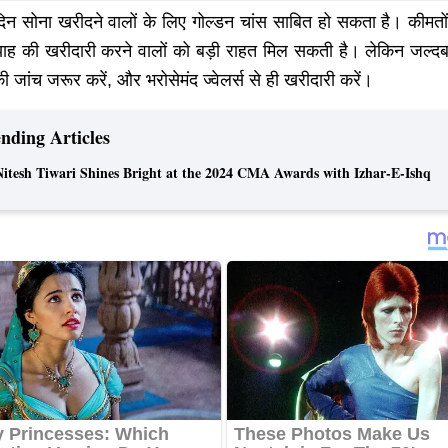
 सोना खरीदने वालों के लिए गोल्डन चांस साबित हो सकता है। कीमतों 
्याह की खरीदारी करने वालों को बड़ी राहत मिल सकती है। लेकिन जल्दब
की जांच जरूर करें, और भरोसेमंद ज्वेलर्स से ही खरीदारी करें।
nding Articles
Nitesh Tiwari Shines Bright at the 2024 CMA Awards with Izhar-E-Ishq