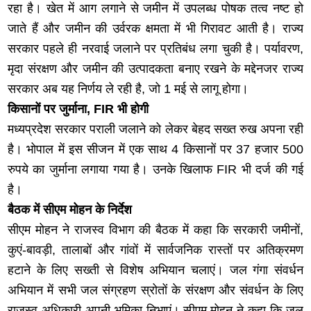
रहा है। खेत में आग लगाने से जमीन में उपलब्ध पोषक तत्व नष्ट हो
जाते हैं और जमीन की उर्वरक क्षमता में भी गिरावट आती है। राज्य
सरकार पहले ही नरवाई जलाने पर प्रतिबंध लगा चुकी है। पर्यावरण,
मृदा संरक्षण और जमीन की उत्पादकता बनाए रखने के मद्देनजर राज्य
सरकार अब यह निर्णय ले रही है, जो 1 मई से लागू होगा।
किसानों पर जुर्माना, FIR भी होगी
मध्यप्रदेश सरकार पराली जलाने को लेकर बेहद सख्त रुख अपना रही
है। भोपाल में इस सीजन में एक साथ 4 किसानों पर 37 हजार 500
रुपये का जुर्माना लगाया गया है। उनके खिलाफ FIR भी दर्ज की गई
है।
बैठक में सीएम मोहन के निर्देश
सीएम मोहन ने राजस्व विभाग की बैठक में कहा कि सरकारी जमीनों,
कुएं-बावड़ी, तालाबों और गांवों में सार्वजनिक रास्तों पर अतिक्रमण
हटाने के लिए सख्ती से विशेष अभियान चलाएं। जल गंगा संवर्धन
अभियान में सभी जल संग्रहण स्रोतों के संरक्षण और संवर्धन के लिए
राजस्व अधिकारी अपनी भूमिका निभाएं। सीएम मोहन ने कहा कि जल