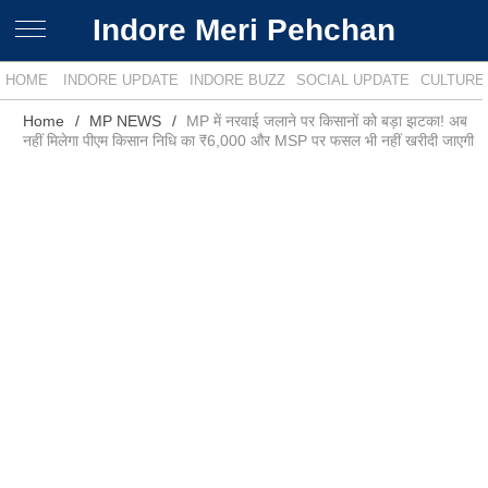
Indore Meri Pehchan
HOME
INDORE UPDATE
INDORE BUZZ
SOCIAL UPDATE
CULTURE
Home
MP NEWS
MP में नरवाई जलाने पर किसानों को बड़ा झटका! अब
नहीं मिलेगा पीएम किसान निधि का ₹6,000 और MSP पर फसल भी नहीं खरीदी जाएगी