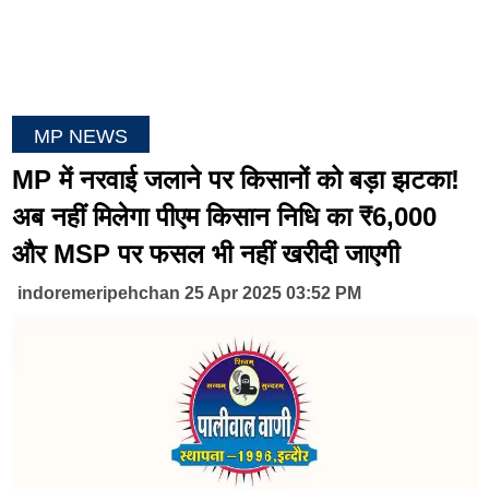
MP NEWS
MP में नरवाई जलाने पर किसानों को बड़ा झटका!
अब नहीं मिलेगा पीएम किसान निधि का ₹6,000
और MSP पर फसल भी नहीं खरीदी जाएगी
indoremeripehchan 25 Apr 2025 03:52 PM