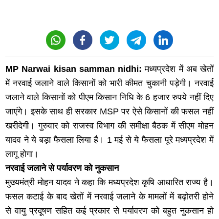
MP Narwai kisan samman nidhi:
मध्यप्रदेश में अब खेतों
में नरवाई जलाने वाले किसानों को भारी कीमत चुकानी पड़ेगी। नरवाई
जलाने वाले किसानों को पीएम किसान निधि के 6 हजार रुपये नहीं दिए
जाएंगे। इसके साथ ही सरकार MSP पर ऐसे किसानों की फसल नहीं
खरीदेगी। गुरुवार को राजस्व विभाग की समीक्षा बैठक में सीएम मोहन
यादव ने ये बड़ा फैसला लिया है। 1 मई से ये फैसला पूरे मध्यप्रदेश में
लागू होगा।
नरवाई जलाने से पर्यावरण को नुकसान
मुख्यमंत्री मोहन यादव ने कहा कि मध्यप्रदेश कृषि आधारित राज्य है।
फसल कटाई के बाद खेतों में नरवाई जलाने के मामलों में बढ़ोतरी होने
से वायु प्रदूषण सहित कई प्रकार से पर्यावरण को बहुत नुकसान हो