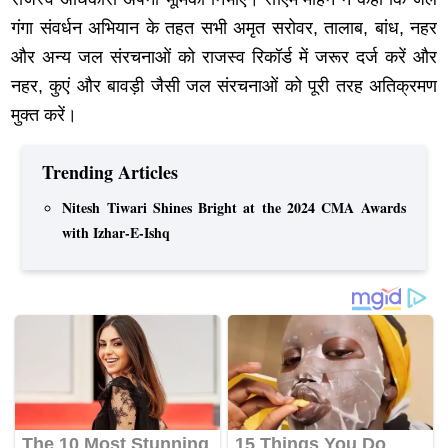
गंगा संवर्धन अभियान के तहत सभी अमृत सरोवर, तालाब, बांध, नहर
और अन्य जल संरचनाओं को राजस्व रिकॉर्ड में जरूर दर्ज करें और
नहर, कुएं और बावड़ी जैसी जल संरचनाओं को पूरी तरह अतिक्रमण
मुक्त करें।
Trending Articles
Nitesh Tiwari Shines Bright at the 2024 CMA Awards
with Izhar-E-Ishq