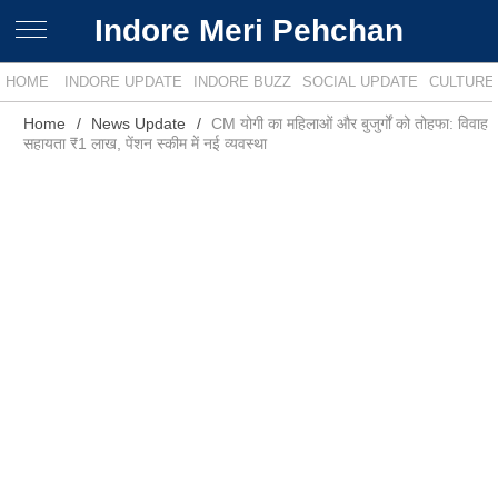
Indore Meri Pehchan
HOME
INDORE UPDATE
INDORE BUZZ
SOCIAL UPDATE
CULTURE
Home
News Update
CM योगी का महिलाओं और बुजुर्गों को तोहफा: विवाह
सहायता ₹1 लाख, पेंशन स्कीम में नई व्यवस्था