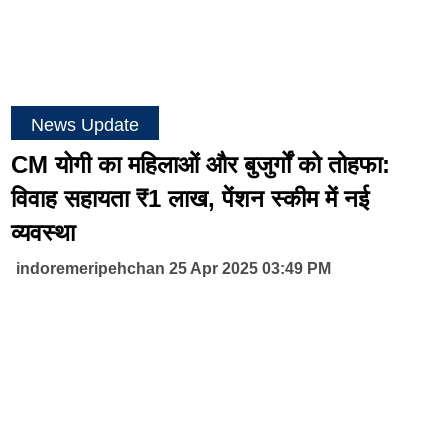
News Update
CM योगी का महिलाओं और बुजुर्गों को तोहफा:
विवाह सहायता ₹1 लाख, पेंशन स्कीम में नई
व्यवस्था
indoremeripehchan 25 Apr 2025 03:49 PM