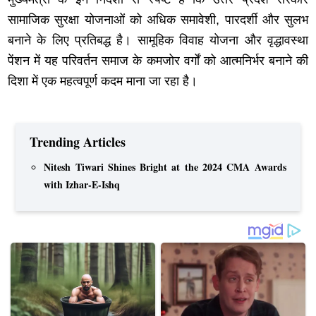
सामाजिक सुरक्षा योजनाओं को अधिक समावेशी, पारदर्शी और सुलभ
बनाने के लिए प्रतिबद्ध है। सामूहिक विवाह योजना और वृद्धावस्था
पेंशन में यह परिवर्तन समाज के कमजोर वर्गों को आत्मनिर्भर बनाने की
दिशा में एक महत्वपूर्ण कदम माना जा रहा है।
Trending Articles
Nitesh Tiwari Shines Bright at the 2024 CMA Awards
with Izhar-E-Ishq