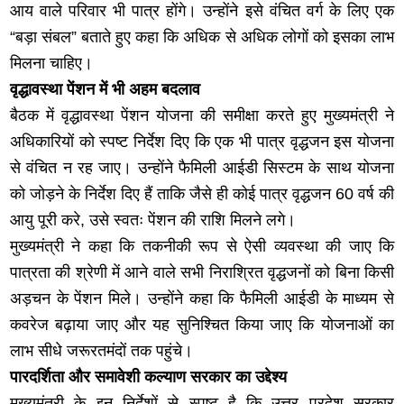
आय वाले परिवार भी पात्र होंगे। उन्होंने इसे वंचित वर्ग के लिए एक
“बड़ा संबल” बताते हुए कहा कि अधिक से अधिक लोगों को इसका लाभ
मिलना चाहिए।
वृद्धावस्था पेंशन में भी अहम बदलाव
बैठक में वृद्धावस्था पेंशन योजना की समीक्षा करते हुए मुख्यमंत्री ने
अधिकारियों को स्पष्ट निर्देश दिए कि एक भी पात्र वृद्धजन इस योजना
से वंचित न रह जाए। उन्होंने फैमिली आईडी सिस्टम के साथ योजना
को जोड़ने के निर्देश दिए हैं ताकि जैसे ही कोई पात्र वृद्धजन 60 वर्ष की
आयु पूरी करे, उसे स्वतः पेंशन की राशि मिलने लगे।
मुख्यमंत्री ने कहा कि तकनीकी रूप से ऐसी व्यवस्था की जाए कि
पात्रता की श्रेणी में आने वाले सभी निराश्रित वृद्धजनों को बिना किसी
अड़चन के पेंशन मिले। उन्होंने कहा कि फैमिली आईडी के माध्यम से
कवरेज बढ़ाया जाए और यह सुनिश्चित किया जाए कि योजनाओं का
लाभ सीधे जरूरतमंदों तक पहुंचे।
पारदर्शिता और समावेशी कल्याण सरकार का उद्देश्य
मुख्यमंत्री के इन निर्देशों से स्पष्ट है कि उत्तर प्रदेश सरकार