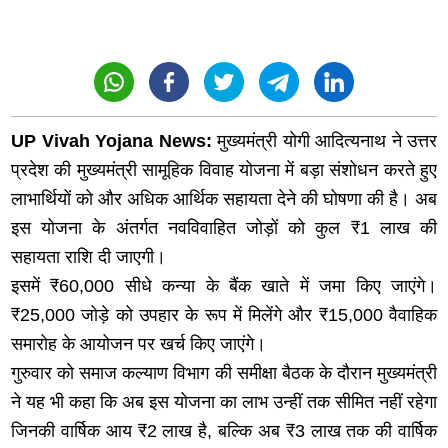
UP Vivah Yojana News:
मुख्यमंत्री योगी आदित्यनाथ ने उत्तर
प्रदेश की मुख्यमंत्री सामूहिक विवाह योजना में बड़ा संशोधन करते हुए
लाभार्थियों को और अधिक आर्थिक सहायता देने की घोषणा की है। अब
इस योजना के अंतर्गत नवविवाहित जोड़ों को कुल ₹1 लाख की
सहायता राशि दी जाएगी।
इसमें ₹60,000 सीधे कन्या के बैंक खाते में जमा किए जाएंगे।
₹25,000 जोड़े को उपहार के रूप में मिलेंगे और ₹15,000 वैवाहिक
समारोह के आयोजन पर खर्च किए जाएंगे।
गुरुवार को समाज कल्याण विभाग की समीक्षा बैठक के दौरान मुख्यमंत्री
ने यह भी कहा कि अब इस योजना का लाभ उन्हीं तक सीमित नहीं रहेगा
जिनकी वार्षिक आय ₹2 लाख है, बल्कि अब ₹3 लाख तक की वार्षिक