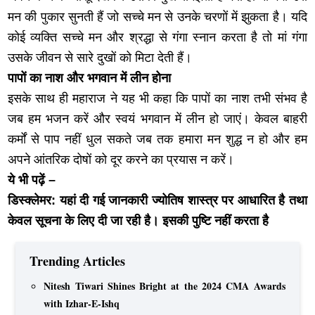
मन की पुकार सुनती हैं जो सच्चे मन से उनके चरणों में झुकता है। यदि
कोई व्यक्ति सच्चे मन और श्रद्धा से गंगा स्नान करता है तो मां गंगा
उसके जीवन से सारे दुखों को मिटा देती हैं।
पापों का नाश और भगवान में लीन होना
इसके साथ ही महाराज ने यह भी कहा कि पापों का नाश तभी संभव है
जब हम भजन करें और स्वयं भगवान में लीन हो जाएं। केवल बाहरी
कर्मों से पाप नहीं धुल सकते जब तक हमारा मन शुद्ध न हो और हम
अपने आंतरिक दोषों को दूर करने का प्रयास न करें।
ये भी पढ़ें –
डिस्क्लेमर: यहां दी गई जानकारी ज्योतिष शास्त्र पर आधारित है तथा
केवल सूचना के लिए दी जा रही है। इसकी पुष्टि नहीं करता है
Trending Articles
Nitesh Tiwari Shines Bright at the 2024 CMA Awards
with Izhar-E-Ishq