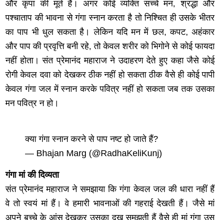
और कृपा की मूर्त हैं। अगर कोई व्यक्ति सच्चे मन, श्रद्धा और
पश्चाताप की भावना से गंगा स्नान करता है तो निश्चित ही उसके भीतर
का पाप भी धुल सकता है। लेकिन यदि मन में छल, कपट, अहंकार
और पाप की प्रवृत्ति बनी रहे, तो केवल शरीर को भिगोने से कोई फायदा
नहीं होता। संत प्रेमानंद महाराज ने उदाहरण देते हुए कहा जैसे कोई
रोगी केवल दवा को देखकर ठीक नहीं हो सकता ठीक वैसे ही कोई पापी
केवल गंगा जल में स्नान करके पवित्र नहीं हो सकता जब तक उसका
मन पवित्र न हो।
क्या गंगा स्नान करने से पाप नष्ट हो जाते हैं?
— Bhajan Marg (@RadhaKeliKunj)
गंगा मां की दिव्यता
संत प्रेमानंद महाराज ने समझाया कि गंगा केवल जल की धारा नहीं हैं
वे तो स्वयं मां हैं। वे हमारी भावनाओं की गहराई देखती हैं। जैसे मां
अपने बच्चे के आंसू देखकर उसका दुख समझती हैं वैसे ही मां गंगा उस