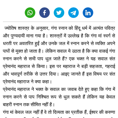
ज्योतिष शास्त्र के अनुसार, गंगा स्नान को हिंदू धर्म में अत्यंत पवित्र
और पुण्यदायी माना गया है। शास्त्रों में उल्लेख है कि गंगा मां स्वर्ग से
धरती पर अवतरित हुईं और उनके जल में स्नान करने से व्यक्ति अपने
पापों से मुक्त हो जाता है। लेकिन सवाल ये उठता है कि क्या वाकई गंगा
स्नान करने से सभी पाप धुल जाते हैं? एक भक्त ने यह सवाल संत
प्रेमानंद महाराज से किया। इस पर महाराज ने बड़ी सहजता, गहराई
और भावपूर्ण तरीके से उत्तर दिया। आइए जानते हैं इस विषय पर संत
प्रेमानंद महाराज ने क्या कहा।
प्रेमानंद महाराज ने भक्त के सवाल का जवाब देते हुए कहा कि गंगा में
स्नान करने से पाप निश्चित रूप से धुल सकते हैं लेकिन यह केवल
बाहरी स्नान तक सीमित नहीं है।
गंगा मां केवल जल नहीं हैं वे तो दिव्यता का प्रतीक हैं, ईश्वर की करुणा