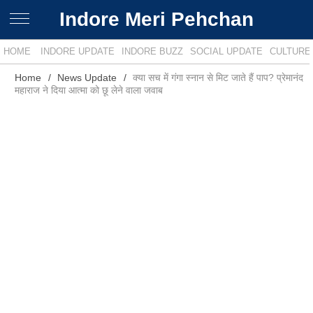
Indore Meri Pehchan
HOME
INDORE UPDATE
INDORE BUZZ
SOCIAL UPDATE
CULTURE
Home
News Update
क्या सच में गंगा स्नान से मिट जाते हैं पाप? प्रेमानंद
महाराज ने दिया आत्मा को छू लेने वाला जवाब