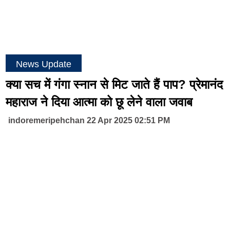
News Update
क्या सच में गंगा स्नान से मिट जाते हैं पाप? प्रेमानंद
महाराज ने दिया आत्मा को छू लेने वाला जवाब
indoremeripehchan 22 Apr 2025 02:51 PM