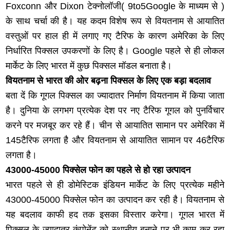
Foxconn और Dixon टेक्नोलॉजी( 9to5Google के माध्यम से )
के साथ चर्चा की है। यह कदम विशेष रूप से वियतनाम से आयातित
वस्तुओं पर हाल ही में लगाए गए टैरिफ के कारण अमेरिका के लिए
निर्धारित पिक्सल उपकरणों के लिए है। Google पहले से ही लोकल
मार्केट के लिए भारत में कुछ पिक्सल मॉडल बनाता है।
वियतनाम से भारत की ओर बढ़ना पिक्सल के लिए एक बड़ा बदलाव
बता दें कि गूगल पिक्सल का ज्यादातर निर्माण वियतनाम में किया जाता
है। दुनिया के लगभग प्रत्येक देश पर नए टैरिफ गूगल को पुनर्विचार
करने पर मजबूर कर रहे हैं। चीन से आयातित सामान पर अमेरिका में
145टैरिफ लगता है और वियतनाम से आयातित सामान पर 46टैरिफ
लगता है।
43000-45000 पिक्सेल फोन का पहले से हो रहा उत्पादन
भारत पहले से ही डोमेस्टिक इंडियन मार्केट के लिए प्रत्येक महीने
43000-45000 पिक्सेल फोन का उत्पादन कर रही है। वियतनाम से
यह बदलाव काफी हद तक इसका विस्तार करेगा। गूगल भारत में
पिक्सल के ज्यादातर कंपोनेंट को स्थानीय बनाने पर भी काम कर रहा