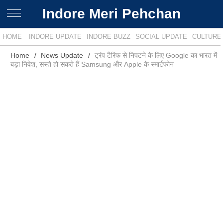
Indore Meri Pehchan
HOME
INDORE UPDATE
INDORE BUZZ
SOCIAL UPDATE
CULTURE
Home
News Update
ट्रंप टैरिफ से निपटने के लिए Google का भारत में
बड़ा निवेश, सस्ते हो सकते हैं Samsung और Apple के स्मार्टफोन