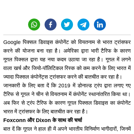
Google पिक्सल डिवाइस कंपोनेंट को वियतनाम से भारत ट्रांसफर
करने की योजना बना रहा है। अमेरिका द्वारा भारी टैरिफ के कारण
गूगल पिक्सल द्वारा यह नया कदम उठाया जा रहा है। गूगल में लगने
वाला खर्च और जियो-पॉलिटिकल रिस्क को कम करने के लिए भारत में
ज्यादा पिक्सल कंपोनेंट्स ट्रांसफर करने की बातचीत कर रहा है।
जानकारी के लिए बता दें कि 2019 में डोनाल्ड ट्रंप द्वारा लगाए गए
टैरिफ से गूगल ने चीन से वियतनाम में कंपोनेंट स्थानांतरित किया था।
अब फिर से ट्रंप टैरिफ के कारण गूगल पिक्सल डिवाइस का कंपोनेंट
भारत में ट्रांसफर के लिए बातचीत कर रहा है।
Foxconn और Dixon के साथ की चर्चा
बात दें कि गूगल ने हाल ही में अपने भारतीय विनिर्माण भागीदारों, जिनमें