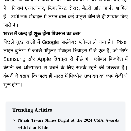
है। जिसमें एनक्लोजर, फिंगरप्रिंट सेंसर, बैटरी और चार्जर शामिल
हैं। अभी तक मोबाइल में लगने वाले कई पार्ट्स चीन से ही आयात किए
जाते हैं।
भारत में जल्द ही शुरू होगा पिक्सल का काम
पिछले कुछ सालों में Google हार्डवेयर ग्लोबल हो गया है। Pixel
लाइन दुनिया में सबसे पॉपुलर मोबाइल डिवाइस में से एक है, जो सिर्फ
Samsung और Apple डिवाइस से पीछे है। ग्लोबल बिजनेस में
कंपनी को अस्थिरता से बचने के लिए सतर्क रहने की जरूरत है।
कंपनी ने बताया कि जल्द ही भारत में पिक्सेल उत्पादन का काम तेजी से
शुरू होगा।
Trending Articles
Nitesh Tiwari Shines Bright at the 2024 CMA Awards
with Izhar-E-Ishq