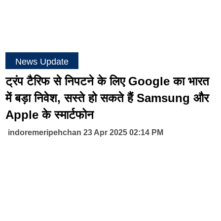
News Update
ट्रंप टैरिफ से निपटने के लिए Google का भारत
में बड़ा निवेश, सस्ते हो सकते हैं Samsung और
Apple के स्मार्टफोन
indoremeripehchan 23 Apr 2025 02:14 PM