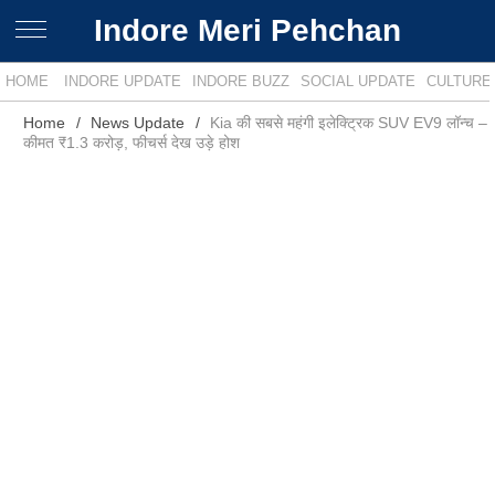
Indore Meri Pehchan
HOME
INDORE UPDATE
INDORE BUZZ
SOCIAL UPDATE
CULTURE
Home
News Update
Kia की सबसे महंगी इलेक्ट्रिक SUV EV9 लॉन्च –
कीमत ₹1.3 करोड़, फीचर्स देख उड़े होश