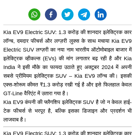
Kia EV9 Electric SUV: 1.3 करोड़ की शानदार इलेक्ट्रिक कार
लॉन्च, दमदार फीचर्स और लग्ज़री लुक्स के साथ मचाया Kia EV9
Electric SUV लग्ज़री का नया नाम भारतीय ऑटोमोबाइल बाजार में
इलेक्ट्रिक व्हीकल्स (EVs) की मांग लगातार बढ़ रही है और Kia
India ने इसी मौके का फायदा उठाते हुए अक्टूबर 2024 में अपनी
सबसे प्रीमियम इलेक्ट्रिक SUV – Kia EV9 लॉन्च की। इसकी
एक्स-शोरूम कीमत ₹1.3 करोड़ रखी गई है और इसे फिलहाल केवल
GT-Line वैरिएंट में उतारा गया है।
Kia EV9 कंपनी की फ्लैगशिप इलेक्ट्रिक SUV है जो न केवल हाई-
टेक फीचर्स से भरपूर है, बल्कि इसका डिजाइन और प्रदर्शन भी
लाजवाब है।
Kia EV9 Electric SUV: 1.3 करोड़ की शानदार इलेक्ट्रिक कार