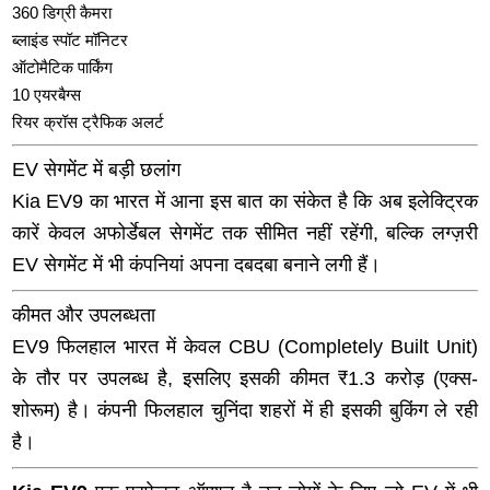
360 डिग्री कैमरा
ब्लाइंड स्पॉट मॉनिटर
ऑटोमैटिक पार्किंग
10 एयरबैग्स
रियर क्रॉस ट्रैफिक अलर्ट
EV सेगमेंट में बड़ी छलांग
Kia EV9 का भारत में आना इस बात का संकेत है कि अब इलेक्ट्रिक
कारें केवल अफोर्डेबल सेगमेंट तक सीमित नहीं रहेंगी, बल्कि लग्ज़री
EV सेगमेंट में भी कंपनियां अपना दबदबा बनाने लगी हैं।
कीमत और उपलब्धता
EV9 फिलहाल भारत में केवल CBU (Completely Built Unit)
के तौर पर उपलब्ध है, इसलिए इसकी कीमत ₹1.3 करोड़ (एक्स-
शोरूम) है। कंपनी फिलहाल चुनिंदा शहरों में ही इसकी बुकिंग ले रही
है।