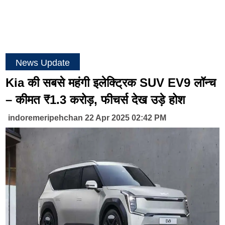
News Update
Kia की सबसे महंगी इलेक्ट्रिक SUV EV9 लॉन्च
– कीमत ₹1.3 करोड़, फीचर्स देख उड़े होश
indoremeripehchan 22 Apr 2025 02:42 PM