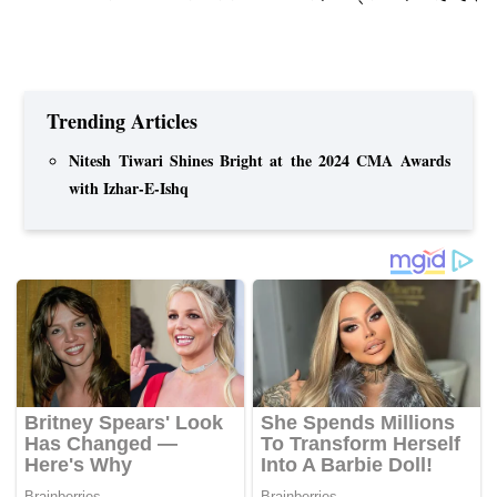
Trending Articles
Nitesh Tiwari Shines Bright at the 2024 CMA Awards
with Izhar-E-Ishq