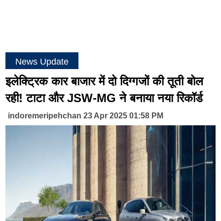
News Update
इलेक्ट्रिक कार बाजार में दो दिग्गजों की तूती बोल
रही! टाटा और JSW-MG ने बनाया नया रिकॉर्ड
indoremeripehchan 23 Apr 2025 01:58 PM