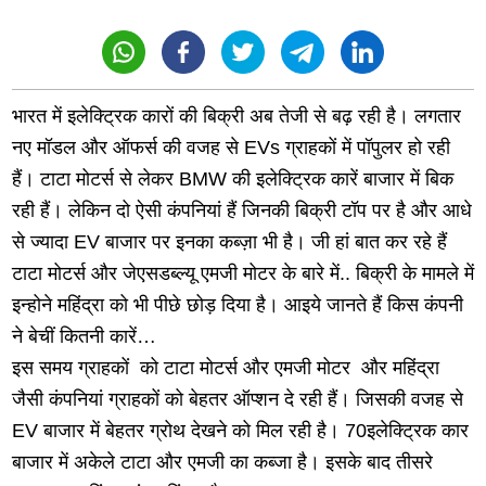
भारत में इलेक्ट्रिक कारों की बिक्री अब तेजी से बढ़ रही है। लगतार
नए मॉडल और ऑफर्स की वजह से EVs ग्राहकों में पॉपुलर हो रही
हैं। टाटा मोटर्स से लेकर BMW की इलेक्ट्रिक कारें बाजार में बिक
रही हैं। लेकिन दो ऐसी कंपनियां हैं जिनकी बिक्री टॉप पर है और आधे
से ज्यादा EV बाजार पर इनका कब्ज़ा भी है। जी हां बात कर रहे हैं
टाटा मोटर्स और जेएसडब्ल्यू एमजी मोटर के बारे में.. बिक्री के मामले में
इन्होने महिंद्रा को भी पीछे छोड़ दिया है। आइये जानते हैं किस कंपनी
ने बेचीं कितनी कारें…
इस समय ग्राहकों को टाटा मोटर्स और एमजी मोटर और महिंद्रा
जैसी कंपनियां ग्राहकों को बेहतर ऑप्शन दे रही हैं। जिसकी वजह से
EV बाजार में बेहतर ग्रोथ देखने को मिल रही है। 70इलेक्ट्रिक कार
बाजार में अकेले टाटा और एमजी का कब्जा है। इसके बाद तीसरे