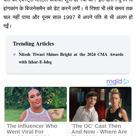
हांगकांग के बिजनेसमैन को डेट करने लगीं। ये रिश्ता भी लंबे समय तक
चल नहीं पाया और पूनम साल 1997 में अपने पति से भी अलग हो
गईं।
Trending Articles
Nitesh Tiwari Shines Bright at the 2024 CMA Awards
with Izhar-E-Ishq