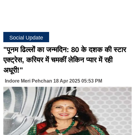
Social Update
"पूनम ढिल्लों का जन्मदिन: 80 के दशक की स्टार
एक्ट्रेस, करियर में चमकीं लेकिन प्यार में रही
अधूरी!"
Indore Meri Pehchan 18 Apr 2025 05:53 PM