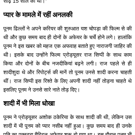
साढ़े 15 साल की थी।”
प्यार के मामले में रहीं अनलकी
पूनम ढिल्लों ने अपने करियर की शुरुआत यश चोपड़ा की फिल्म से की
थी और कुछ समय बाद ही दोनों के अफेयर के चर्चे होने लगे। हालांकि
पूनम ने इस खबर को महज एक अफवाह बताते हुए नाराजगी जाहिर की
थी। इसके बाद उन्होंने फिल्म प्रोड्यूसर राज सिप्पी के साथ काम
किया और दोनों के बीच नजदीकियां बढ़ने लगी। राज पहले से ही
शादीशुदा थे और रिपोर्ट्स की मानें तो पूनम उनसे शादी करना चाहती
थीं। राज सिप्पी इस रिश्ते के लिए अपनी शादी नहीं तोड़ना चाहते थे
इसलिए पूनम ने उनसे सारे नाते तोड़ दिए।
शादी में भी मिला धोखा
पूनम ने प्रोड्यूसर अशोक ठकेरिया के साथ शादी की थी, लेकिन उस
शादी में भी पूनम को प्यार नसीब नहीं हुआ। कुछ समय बाद ही उनके
पति का एक्स्ट्रा मैरिटल अफेयर शुरू हो गया था। इस दौरान पूनम भी