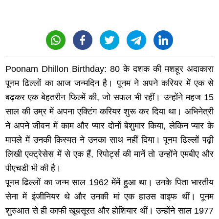
Poonam Dhillon Birthday: 80 के दशक की मशहूर अदाकारा
पूनम ढिल्लों का आज जन्मदिन है। पूनम ने अपने करियर में एक से
बढ़कर एक बेहतरीन फिल्में की, जो सफल भी रहीं। उन्होंने महज 15
साल की उम्र में अपना एक्टिंग करियर शुरू कर दिया था। अभिनेत्री
ने अपने जीवन में काम और प्यार दोनों बेशुमार किया, लेकिन प्यार के
मामले में उनकी किस्मत ने उनका साथ नहीं दिया। पूनम ढिल्लों पढ़ी
लिखी एक्ट्रेसेस में से एक हैं, रिपोर्ट्स की मानें तो उन्होंने एमबीए और
पीएचडी भी की है।
पूनम ढिल्लों का जन्म साल 1962 मेंमें हुआ था। उनके पिता भारतीय
सेना में इंजीनियर थे और उनकी मां एक हाउस वाइफ थीं। पूनम
शुरुआत से ही काफी खूबसूरत और होशियार थीं। उन्होंने साल 1977