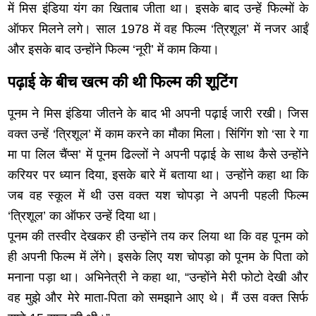
में मिस इंडिया यंग का खिताब जीता था। इसके बाद उन्हें फिल्मों के
ऑफर मिलने लगे। साल 1978 में वह फिल्म ‘त्रिशूल’ में नजर आईं
और इसके बाद उन्होंने फिल्म ‘नूरी’ में काम किया।
पढ़ाई के बीच खत्म की थी फिल्म की शूटिंग
पूनम ने मिस इंडिया जीतने के बाद भी अपनी पढ़ाई जारी रखी। जिस
वक्त उन्हें ‘त्रिशूल’ में काम करने का मौका मिला। सिंगिंग शो ‘सा रे गा
मा पा लिल चैंप्स’ में पूनम ढिल्लों ने अपनी पढ़ाई के साथ कैसे उन्होंने
करियर पर ध्यान दिया, इसके बारे में बताया था। उन्होंने कहा था कि
जब वह स्कूल में थी उस वक्त यश चोपड़ा ने अपनी पहली फिल्म
‘त्रिशूल’ का ऑफर उन्हें दिया था।
पूनम की तस्वीर देखकर ही उन्होंने तय कर लिया था कि वह पूनम को
ही अपनी फिल्म में लेंगे। इसके लिए यश चोपड़ा को पूनम के पिता को
मनाना पड़ा था। अभिनेत्री ने कहा था, “उन्होंने मेरी फोटो देखी और
वह मुझे और मेरे माता-पिता को समझाने आए थे। मैं उस वक्त सिर्फ