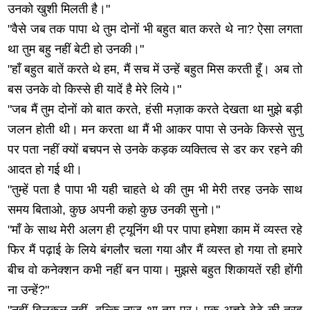
उनको खुशी मिलती है।"
"वैसे जब तक पापा थे तुम दोनों भी बहुत बात करते थे ना? ऐसा लगता
था तुम बहु नहीं बेटी हो उनकी।"
"हाँ बहुत बातें करते थे हम, मैं सच में उन्हें बहुत मिस करती हूँ। अब तो
बस उनके वो किस्से ही यादें है मेरे लिये।"
"जब मैं तुम दोनों को बात करते, हंसी मज़ाक करते देखता था मुझे बड़ी
जलन होती थी। मन करता था मैं भी आकर पापा से उनके किस्से सुनु
पर पता नहीं क्यों बचपन से उनके कड़क व्यक्तित्व से डर कर रहने की
आदत हो गई थी।
"तुम्हें पता है पापा भी यही चाहते थे की तुम भी मेरी तरह उनके साथ
समय बिताओ, कुछ अपनी कहो कुछ उनकी सुनो।"
"माँ के साथ मेरी अलग ही ट्यूनिंग थी पर पापा हमेशा काम में व्यस्त रहे
फिर मैं पढ़ाई के लिये बंगलौर चला गया और मैं व्यस्त हो गया तो हमारे
बीच वो कनेक्शन कभी नहीं बन पाया। मुझसे बहुत शिकायतें रही होंगी
ना उन्हें?"