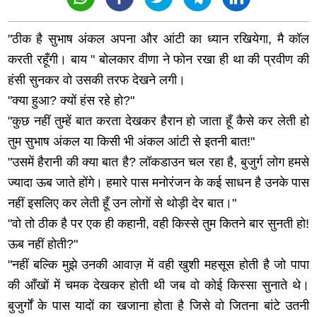
"ठीक है सुभाष अंकल अपना और आंटी का ध्यान रखियेगा, मै कॉल
करती रहूँगी। बाय " बोलकार वीणा ने फोन रखा ही था की प्रवीण की
हंसी सुनकर वो उसकी तरफ देखने लगी।
"क्या हुआ? क्यों हंस रहे हो?"
"कुछ नहीं तुम्हें बात करता देखकर हैरान हो जाता हूँ कैसे कर लेती हो
तुम सुभाष अंकल या किसी भी अंकल आंटी से इतनी बात!"
"उसमें हैरानी की क्या बात है? लॉकडाउन चल रहा है, बुजुर्ग लोग हमसे
ज्यादा ऊब जाते होंगे। हमारे पास मनोरंजन के कई साधन है उनके पास
नहीं इसलिए कर लेती हूँ उन लोगों से थोड़ी देर बात।"
"वो तो ठीक है पर एक ही कहानी, वही किस्से तुम कितने बार सुनती हो!
ऊब नहीं होती?"
"नहीं बल्कि मुझे उनकी आवाज़ में वही खुशी महसूस होती है जो पापा
की आँखों में चमक देखकर होती थी जब वो कोई किस्सा सुनाते थे।
बुजुर्गों के पास यादों का खजाना होता है जिसे वो जितना बांटे उतनी