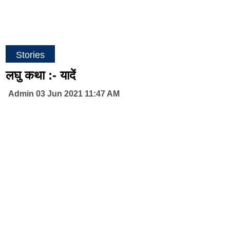
Stories
लघु कथा :- यादें
Admin 03 Jun 2021 11:47 AM