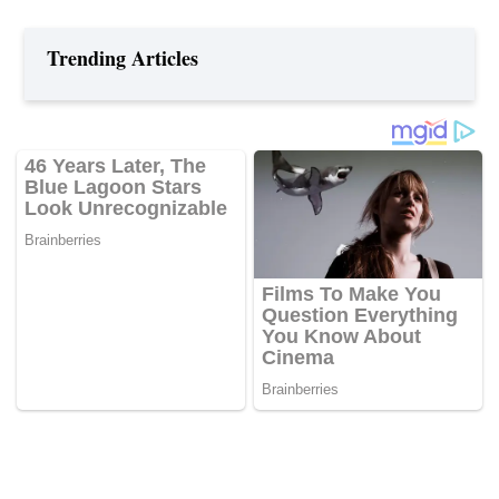
Trending Articles