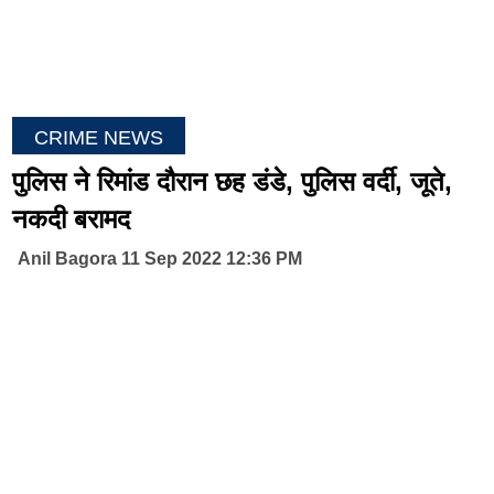
CRIME NEWS
पुलिस ने रिमांड दौरान छह डंडे, पुलिस वर्दी, जूते,
नकदी बरामद
Anil Bagora 11 Sep 2022 12:36 PM