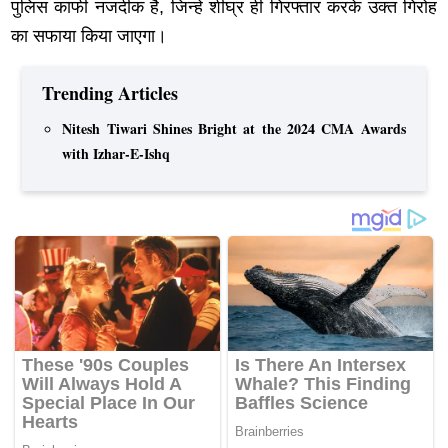
पुलिस काफी नजदीक है, जिन्हे शीघ्र ही गिरफ्तार करके उक्त गिरोह
का सफाया किया जाएगा।
Trending Articles
Nitesh Tiwari Shines Bright at the 2024 CMA Awards
with Izhar-E-Ishq