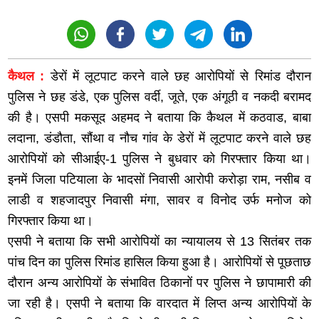
कैथल :
डेरों में लूटपाट करने वाले छह आरोपियों से रिमांड दौरान
पुलिस ने छह डंडे, एक पुलिस वर्दी, जूते, एक अंगूठी व नकदी बरामद
की है। एसपी मकसूद अहमद ने बताया कि कैथल में कठवाड, बाबा
लदाना, डंडौता, सौंथा व नौच गांव के डेरों में लूटपाट करने वाले छह
आरोपियों को सीआईए-1 पुलिस ने बुधवार को गिरफ्तार किया था।
इनमें जिला पटियाला के भादसों निवासी आरोपी करोड़ा राम, नसीब व
लाडी व शहजादपुर निवासी मंगा, सावर व विनोद उर्फ मनोज को
गिरफ्तार किया था।
एसपी ने बताया कि सभी आरोपियों का न्यायालय से 13 सितंबर तक
पांच दिन का पुलिस रिमांड हासिल किया हुआ है। आरोपियों से पूछताछ
दौरान अन्य आरोपियों के संभावित ठिकानों पर पुलिस ने छापामारी की
जा रही है। एसपी ने बताया कि वारदात में लिप्त अन्य आरोपियों के