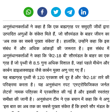
अनुसंधानकर्ताओं ने कहा है कि एक बाह्यग्रह पर समुद्री जीवों द्वारा
उत्पादित अणुओं के संकेत मिले हैं, जो सौरमंडल के बाहर जीवन का
‘अब तक का सबसे पुख्ता संकेत’ है। हालांकि, उन्होंने कहा कि इस
संबंध में और अधिक आंकड़ों की जरूरत है। इस संबंध में
अनुसंधानकर्ताओं ने कहा कि ‘के2-18 बी’ सौरमंडल के बाहर का एक
ग्रह है जो पृथ्वी से 8.5 गुना अधिक विशाल है, जहां पहले मीथेन और
कार्बन डाइआक्साइड जैसे कार्बन युक्त अणु पाए गए हैं।
यह बाह्यग्रह पृथ्वी से 120 प्रकाश वर्ष दूर है और ‘के2-18’ तारे की
परिक्रमा करता है। यह अनुसंधान रपट ‘एस्ट्रोफिजिकल जर्नल
लेटर्स’ नामक पत्रिका में प्रकाशित की गई है और इसकी स्वतंत्र
समीक्षा की जानी है। अनुसंधान टीम ने एक बयान में कहा कि ये अणु
‘इस बात का अब तक का सबसे पुख्ता संकेत हैं कि हमारे सौर मंडल के