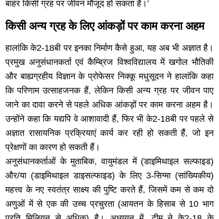
बाहर किसी ग्रह पर जीवन मौजूद हो सकता है।’
किसी अन्य ग्रह के लिए आंकड़ों पर काम करना अहम
हालांकि के2-18बी पर इनका निर्माण कैसे हुआ, यह अब भी अज्ञात है।
प्रमुख अनुसंधानकर्ता एवं कैम्ब्रिज विश्वविद्यालय में खगोल भौतिकी
और बाह्यग्रहीय विज्ञान के प्रोफेसर निक्कू मधुसूदन ने हालांकि कहा
कि परिणाम उत्साहजनक हैं, लेकिन किसी अन्य ग्रह पर जीवन पाए
जाने का दावा करने से पहले अधिक आंकड़ों पर काम करना अहम है।
उन्होंने कहा कि यद्यपि वे आशावादी हैं, फिर भी के2-18बी पर पहले से
अज्ञात रासायनिक प्रक्रियाएं कार्य कर रही हो सकती हैं, जो इन
प्रेक्षणों का कारण हो सकती हैं।
अनुसंधानकर्ताओं के मुताबिक, वायुमंडल में (डाइमिथाइल सल्फाइड)
और/या (डाइमिथाइल डाइसल्फाइड) के लिए 3-सिग्मा (सांख्यिकीय)
महत्त्व के नए स्वतंत्र साक्ष्य की पुष्टि करते हैं, जिसमें कम से कम दो
अणुओं में से एक की उच्च प्रचुरता (आयतन के हिसाब से 10 भाग
प्रति मिलियन से अधिक) है। अध्ययन में, टीम ने के2-18 के