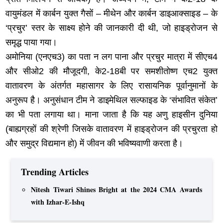
वायुमंडल में कार्बन युक्त गैसों – मीथेन और कार्बन डाइआक्साइड – के
‘प्रचुर’ स्तर के साक्ष्य होने की जानकारी दी थी, जो हाइड्रोजन से
समृद्ध पाया गया।
अमोनिया (एनएच3) का पता न लग पाना और प्रचुर मात्रा में सीएच4
और सीओ2 की मौजूदगी, के2-18बी पर समशीतोष्ण एच2 युक्त
वातावरण के अंतर्गत महासागर के लिए रासायनिक पूर्वानुमानों के
अनुरूप है। अनुसंधान टीम ने डाइमेथिल सल्फाइड के ‘संभावित संकेत’
का भी पता लगाया था। माना जाता है कि यह अणु हाइसीन दुनिया
(बाह्यग्रहों की श्रेणी जिसके वातावरण में हाइड्रोजन की प्रचुरता हो
और समुद्र विद्यमान हो) में जीवन की भविष्यवाणी करता है।
Trending Articles
Nitesh Tiwari Shines Bright at the 2024 CMA Awards
with Izhar-E-Ishq