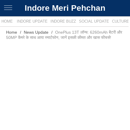
Indore Meri Pehchan
HOME
INDORE UPDATE
INDORE BUZZ
SOCIAL UPDATE
CULTURE
Home
News Update
OnePlus 13T लॉन्च: 6260mAh बैटरी और
50MP कैमरे के साथ आया स्मार्टफोन, जानें इसकी कीमत और खास फीचर्स!