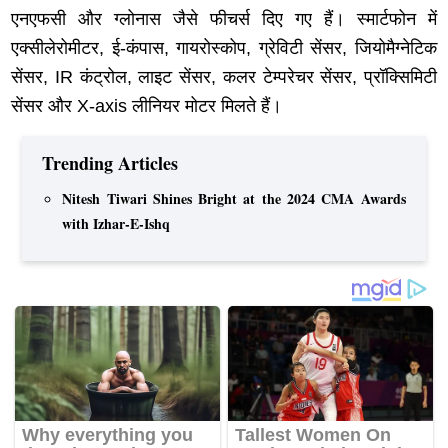
एनएफसी और ग्लोनास जैसे फीचर्स दिए गए हैं। स्मार्टफोन में
एक्सीलेरोमीटर, ई-कंपास, गायरोस्कोप, ग्रेविटी सेंसर, जियोमैग्नेटिक
सेंसर, IR कंट्रोल, लाइट सेंसर, कलर टेम्परेचर सेंसर, प्रॉक्सिमिटी
सेंसर और X-axis लीनियर मोटर मिलते हैं।
Trending Articles
Nitesh Tiwari Shines Bright at the 2024 CMA Awards
with Izhar-E-Ishq