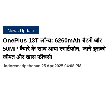
News Update
OnePlus 13T लॉन्च: 6260mAh बैटरी और
50MP कैमरे के साथ आया स्मार्टफोन, जानें इसकी
कीमत और खास फीचर्स!
indoremeripehchan 25 Apr 2025 04:08 PM