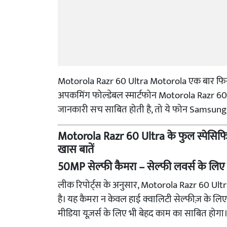
Motorola Razr 60 Ultra Motorola एक बार फिर अपन
अपकमिंग फोल्डेबल स्मार्टफोन Motorola Razr 60 
जानकारी सच साबित होती है, तो ये फोन Samsung औ
Motorola Razr 60 Ultra के फुल स्पेसिफि
खास बातें
50MP सेल्फी कैमरा – सेल्फी लवर्स के लिए
लीक रिपोर्ट्स के अनुसार, Motorola Razr 60 Ultra
है। यह कैमरा न केवल हाई क्वालिटी सेल्फीज़ के लि
मीडिया यूज़र्स के लिए भी बेहद काम का साबित होगा