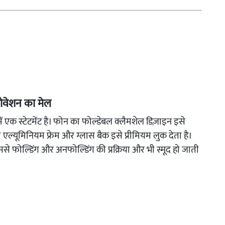
ोवेशन का मेल
क स्टेटमेंट है। फोन का फोल्डेबल क्लैमशेल डिज़ाइन इसे
एल्यूमिनियम फ्रेम और ग्लास बैक इसे प्रीमियम लुक देता है।
िससे फोल्डिंग और अनफोल्डिंग की प्रक्रिया और भी स्मूद हो जाती