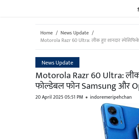
Home
News Update
Motorola Razr 60 Ultra: लीक हुए शानदार स्पेसिफि
News Update
Motorola Razr 60 Ultra: लीक ह
फोल्डेबल फोन Samsung और Op
20 April 2025 05:51 PM
indoremeripehchan