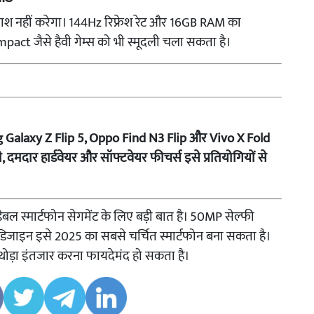
राश नहीं करेगा। 144Hz रिफ्रेश रेट और 16GB RAM का
t जैसे हैवी गेम्स को भी स्मूदली चला सकता है।
 Galaxy Z Flip 5, Oppo Find N3 Flip और Vivo X Fold
, दमदार हार्डवेयर और सॉफ्टवेयर फीचर्स इसे प्रतियोगियों से
बल स्मार्टफोन सेगमेंट के लिए बड़ी बात है। 50MP सेल्फी
म डिजाइन इसे 2025 का सबसे चर्चित स्मार्टफोन बना सकता है।
थोड़ा इंतजार करना फायदेमंद हो सकता है।