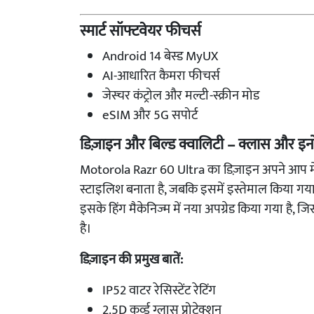
स्मार्ट सॉफ्टवेयर फीचर्स
Android 14 बेस्ड MyUX
AI-आधारित कैमरा फीचर्स
जेस्चर कंट्रोल और मल्टी-स्क्रीन मोड
eSIM और 5G सपोर्ट
डिज़ाइन और बिल्ड क्वालिटी – क्लास और इन
Motorola Razr 60 Ultra का डिज़ाइन अपने आप में ए
स्टाइलिश बनाता है, जबकि इसमें इस्तेमाल किया गया 
इसके हिंग मैकेनिज्म में नया अपग्रेड किया गया है, ज
है।
डिज़ाइन की प्रमुख बातें:
IP52 वाटर रेसिस्टेंट रेटिंग
2.5D कर्व्ड ग्लास प्रोटेक्शन