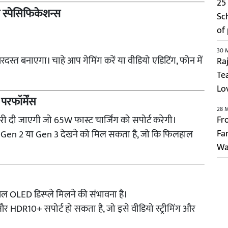
25 
स्पेसिफिकेशन्स
Sc
of
30 
दस्त बनाएगा। चाहे आप गेमिंग करें या वीडियो एडिटिंग, फोन में
Ra
Te
Lo
रफॉर्मेंस
28 
री दी जाएगी जो 65W फास्ट चार्जिंग को सपोर्ट करेगी।
Fr
Fa
 8 Gen 2 या Gen 3 देखने को मिल सकता है, जो कि फिलहाल
Wa
बल OLED डिस्प्ले मिलने की संभावना है।
और HDR10+ सपोर्ट हो सकता है, जो इसे वीडियो स्ट्रीमिंग और