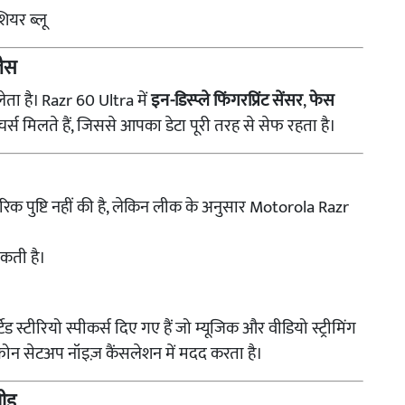
ियर ब्लू
लैस
ेता है। Razr 60 Ultra में
इन-डिस्प्ले फिंगरप्रिंट सेंसर
,
फेस
र्स मिलते हैं, जिससे आपका डेटा पूरी तरह से सेफ रहता है।
क पुष्टि नहीं की है, लेकिन लीक के अनुसार Motorola Razr
कती है।
्टीरियो स्पीकर्स दिए गए हैं जो म्यूजिक और वीडियो स्ट्रीमिंग
ोफोन सेटअप नॉइज़ कैंसलेशन में मदद करता है।
पीड