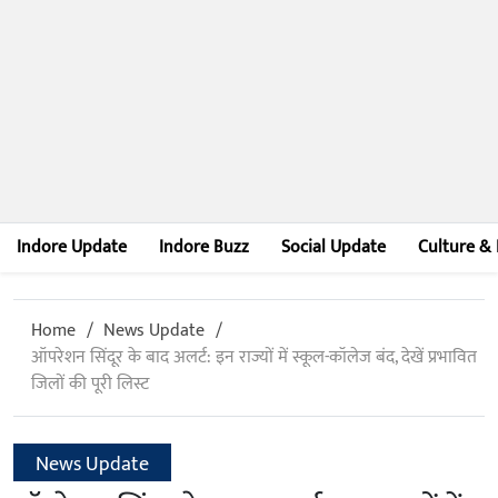
Indore Update
Indore Buzz
Social Update
Culture & 
Home
News Update
ऑपरेशन सिंदूर के बाद अलर्ट: इन राज्यों में स्कूल-कॉलेज बंद, देखें प्रभावित
जिलों की पूरी लिस्ट
News Update