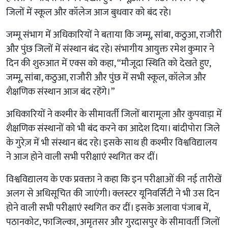
जिलों में स्कूल और कॉलेज आज बुधवार को बंद रहे।
जम्मू संभाग में अधिकारियों ने बताया कि जम्मू, सांबा, कठुआ, राजौरी
और पुंछ जिलों में संस्थान बंद रहे। संभागीय आयुक्त रमेश कुमार ने
दिन की शुरुआत में एक्स को कहा, “मौजूदा स्थिति को देखते हुए,
जम्मू, सांबा, कठुआ, राजौरी और पुंछ में सभी स्कूल, कॉलेज और
शैक्षणिक संस्थान आज बंद रहेंगे।”
अधिकारियों ने कश्मीर के सीमावर्ती जिलों बारामूला और कुपवाड़ा में
शैक्षणिक संस्थानों को भी बंद करने का आदेश दिया। बांदीपोरा जिले
के गुरेज़ में भी संस्थान बंद रहे। इसके साथ ही कश्मीर विश्वविद्यालय
ने आज होने वाली सभी परीक्षाएं स्थगित कर दीं।
विश्वविद्यालय के एक प्रवक्ता ने कहा कि इन परीक्षाओं की नई तारीखें
अलग से अधिसूचित की जाएंगी। क्लस्टर यूनिवर्सिटी ने भी उस दिन
होने वाली सभी परीक्षाएं स्थगित कर दीं। इसके अलावा पंजाब में,
पठानकोट, फाजिल्का, अमृतसर और गुरदासपुर के सीमावर्ती जिलों