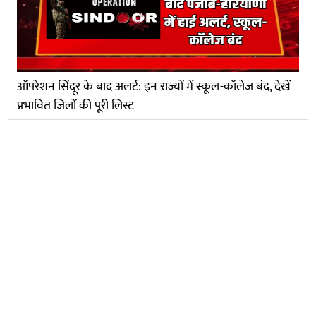
ऑपरेशन सिंदूर के बाद अलर्ट: इन राज्यों में स्कूल-कॉलेज बंद, देखें
प्रभावित जिलों की पूरी लिस्ट