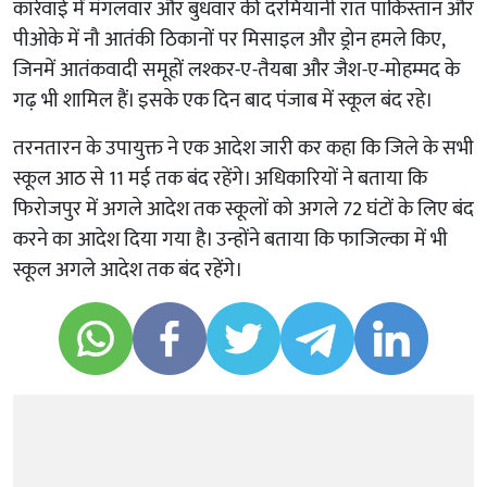
कार्रवाई में मंगलवार और बुधवार की दरमियानी रात पाकिस्तान और
पीओके में नौ आतंकी ठिकानों पर मिसाइल और ड्रोन हमले किए,
जिनमें आतंकवादी समूहों लश्कर-ए-तैयबा और जैश-ए-मोहम्मद के
गढ़ भी शामिल हैं। इसके एक दिन बाद पंजाब में स्कूल बंद रहे।
तरनतारन के उपायुक्त ने एक आदेश जारी कर कहा कि जिले के सभी
स्कूल आठ से 11 मई तक बंद रहेंगे। अधिकारियों ने बताया कि
फिरोजपुर में अगले आदेश तक स्कूलों को अगले 72 घंटों के लिए बंद
करने का आदेश दिया गया है। उन्होंने बताया कि फाजिल्का में भी
स्कूल अगले आदेश तक बंद रहेंगे।