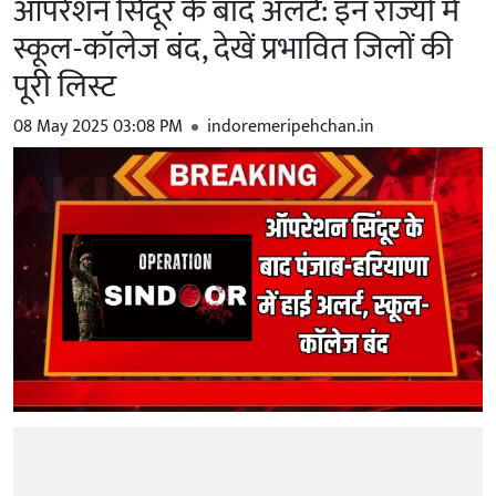
ऑपरेशन सिंदूर के बाद अलर्ट: इन राज्यों में
स्कूल-कॉलेज बंद, देखें प्रभावित जिलों की
पूरी लिस्ट
08 May 2025 03:08 PM
indoremeripehchan.in