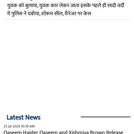
युवक को बुलाया, युवक कार लेकर जाता इसके पहले ही सादी वर्दी
में पुलिस ने दबोचा, शोरूम सील, मैनेजर पर केस
Latest News
25 Jul 2024 10:39 AM
Qaseem Haider Qaseem and Xishmiya Brown Release