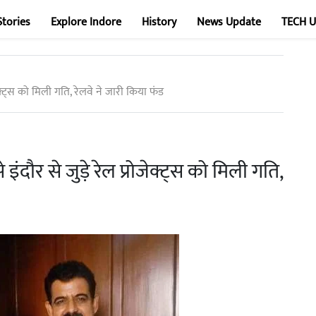
Stories
Explore Indore
History
News Update
TECH 
ेक्ट्स को मिली गति, रेलवे ने जारी किया फंड
इंदौर से जुड़े रेल प्रोजेक्ट्स को मिली गति,