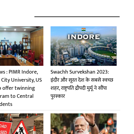
ws : PIMR Indore,
Swachh Survekshan 2023:
City University, US
इंदौर और सूरत देश के सबसे स्वच्छ
o offer twinning
शहर, राष्ट्रपति द्रौपदी मुर्मू ने सौंपा
ram to Central
पुरस्कार
udents