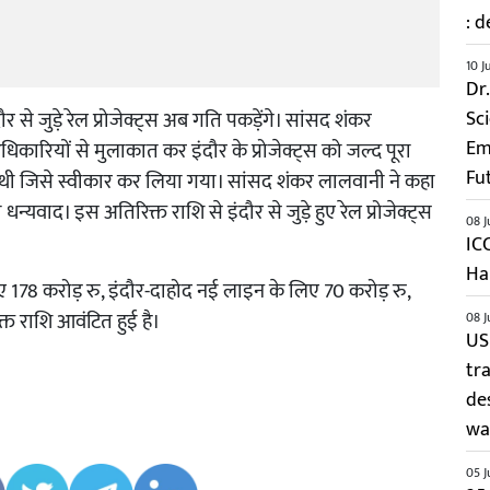
: d
10 J
Dr
ौर से जुड़े रेल प्रोजेक्ट्स अब गति पकड़ेंगे। सांसद शंकर
Sc
Em
अधिकारियों से मुलाकात कर इंदौर के प्रोजेक्ट्स को जल्द पूरा
Fu
 थी जिसे स्वीकार कर लिया गया। सांसद शंकर लालवानी ने कहा
ा धन्यवाद। इस अतिरिक्त राशि से इंदौर से जुड़े हुए रेल प्रोजेक्ट्स
08 J
IC
Ha
लिए 178 करोड़ रु, इंदौर-दाहोद नई लाइन के लिए 70 करोड़ रु,
्त राशि आवंटित हुई है।
08 J
US
tr
de
wai
05 J