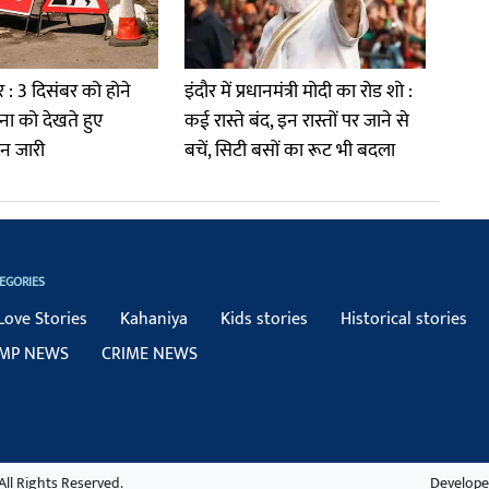
 : 3 दिसंबर को होने
इंदौर में प्रधानमंत्री मोदी का रोड शो :
ा को देखते हुए
कई रास्ते बंद, इन रास्तों पर जाने से
ान जारी
बचें, सिटी बसों का रूट भी बदला
EGORIES
Love Stories
Kahaniya
Kids stories
Historical stories
MP NEWS
CRIME NEWS
ll Rights Reserved.
Develope