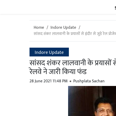
Home
Indore Update
सांसद शंकर लालवानी के प्रयासों से इंदौर से जुड़े रेल प्रोज
Indore Update
सांसद शंकर लालवानी के प्रयासों से 
रेलवे ने जारी किया फंड
28 June 2021 11:48 PM
Pushplata Sachan