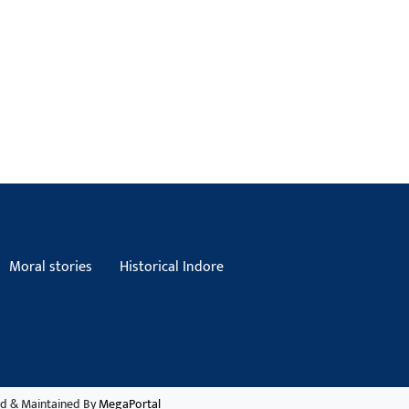
Moral stories
Historical Indore
d & Maintained By
MegaPortal