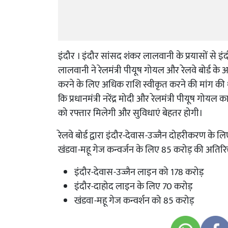
इंदौर । इंदौर सांसद शंकर लालवानी के प्रयासों से इंद
लालवानी ने रेलमंत्री पीयूष गोयल और रेलवे बोर्ड के 
करने के लिए अधिक राशि स्वीकृत करने की मांग की
कि प्रधानमंत्री नरेंद्र मोदी और रेलमंत्री पीयूष गोयल क
को रफ्तार मिलेगी और सुविधाएं बेहतर होगी।
रेलवे बोर्ड द्वारा इंदौर-देवास-उज्जैन दोहरीकरण के 
खंडवा-महू गेज कन्वर्जन के लिए 85 करोड़ की अतिरिक
इंदौर-देवास-उज्जैन लाइन को 178 करोड़
इंदौर-दाहोद लाइन के लिए 70 करोड़
खंडवा-महू गेज कन्वर्शन को 85 करोड़