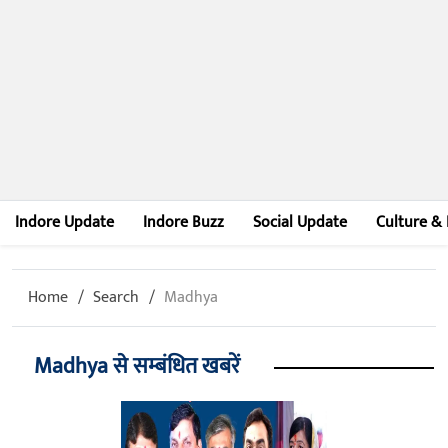
Indore Update
Indore Buzz
Social Update
Culture & 
Home
Search
Madhya
Madhya से सम्बंधित खबरें