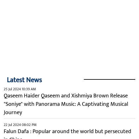
Latest News
25 Jul 2024 10:39 AM
Qaseem Haider Qaseem and Xishmiya Brown Release
"Soniye" with Panorama Music: A Captivating Musical
Journey
22 Jul 2024 08:02 PM
Falun Dafa : Popular around the world but persecuted