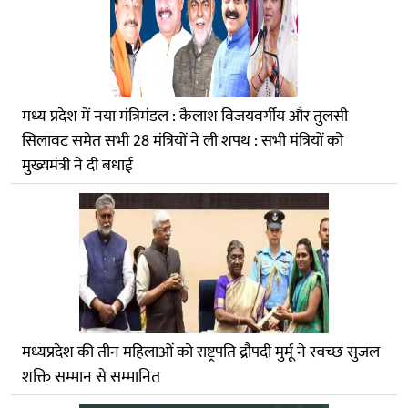
मध्य प्रदेश में नया मंत्रिमंडल : कैलाश विजयवर्गीय और तुलसी
सिलावट समेत सभी 28 मंत्रियों ने ली शपथ : सभी मंत्रियों को
मुख्यमंत्री ने दी बधाई
मध्यप्रदेश की तीन महिलाओं को राष्ट्रपति द्रौपदी मुर्मू ने स्वच्छ सुजल
शक्ति सम्मान से सम्मानित