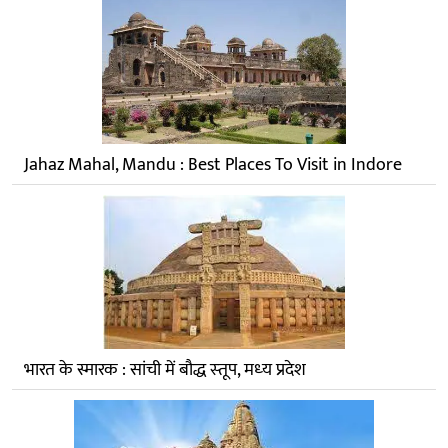
Jahaz Mahal, Mandu : Best Places To Visit in Indore
भारत के स्मारक : सांची में बौद्ध स्‍तूप, मध्‍य प्रदेश