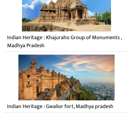
Indian Heritage : Khajuraho Group of Monuments ,
Madhya Pradesh
Indian Heritage : Gwalior fort, Madhya pradesh