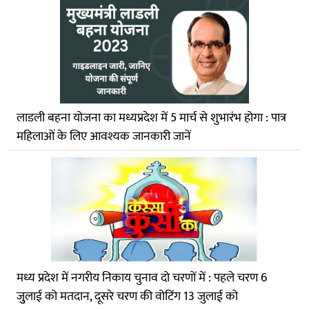
लाडली बहना योजना का मध्यप्रदेश में 5 मार्च से शुभारंभ होगा : पात्र
महिलाओं के लिए आवश्यक जानकारी जानें
मध्य प्रदेश में नगरीय निकाय चुनाव दो चरणों में : पहले चरण 6
जुुलाई को मतदान, दूसरे चरण की वोटिंग 13 जुलाई को