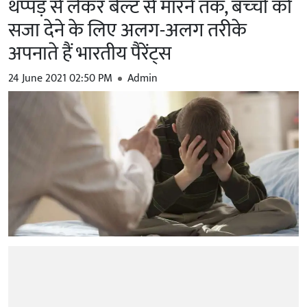
थप्‍पड़ से लेकर बेल्‍ट से मारने तक, बच्‍चों को
सजा देने के लिए अलग-अलग तरीके
अपनाते हैं भारतीय पैरेंट्स
24 June 2021 02:50 PM
Admin