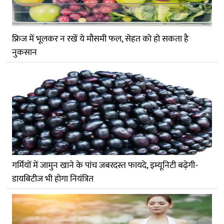
फ्रिज में भूलकर न रखें ये मौसमी फल, सेहत को हो सकता है
नुकसान
गर्मियों में जामुन खाने के पांच जबरदस्त फायदे, इम्यूनिटी बढ़ेगी-
डायबिटीज भी होगा नियंत्रित