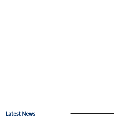
Latest News