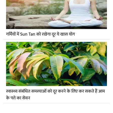
गर्मियों में Sun Tan को रखेगा दूर ये खास योग
स्वास्थ्य संबंधित समस्याओं को दूर करने के लिए कर सकते हैं आम
के पत्ते का सेवन