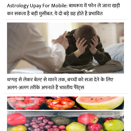
Astrology Upay For Mobile: बाथरूम में फोन ले जाना खड़ी
कर सकता है बड़ी मुसीबत. ये दो बड़े ग्रह होते है प्रभावित
थप्‍पड़ से लेकर बेल्‍ट से मारने तक, बच्‍चों को सजा देने के लिए
अलग-अलग तरीके अपनाते हैं भारतीय पैरेंट्स