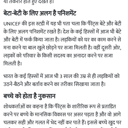
या तकरार होते हुए देखते हैं।
​बेटा-बेटी के लिए अलग है पनिशमेंट
UNICEF की इस स्‍टडी में यह भी पता चला कि पैरेंट्स बेटे और बेटी
के लिए अलग पनिशमेंट रखते हैं। देश के कई हिस्‍सों में आज भी बेटे
और बेटी में फर्क किया जाता है। लड़कियों को घर का काम करने से
मना करने या बाल खुले छोड़ने पर सजा मिलती है। वहीं दूसरी ओर,
लड़कों को परिवार के किसी सदस्‍य का अनादर करने पर सजा
मिलती है।
भारत के कई हिस्‍सों में आज भी 3 साल की उम्र से ही लड़कियों को
उठने-बैठने और बर्ताव करने का तरीका सिखाया जाता है।
बच्‍चे को होता है नुकसान
शोधकर्ताओं का कहना है कि पैरेंट्स के शारीरिक रूप से प्रताडित
करने पर बच्‍चे के मानसिक विकास पर असर पड़ता है और वो आगे
चलकर सही और गलत में भेद नहीं कर पाते हैं। इससे बच्‍चे खुद पर