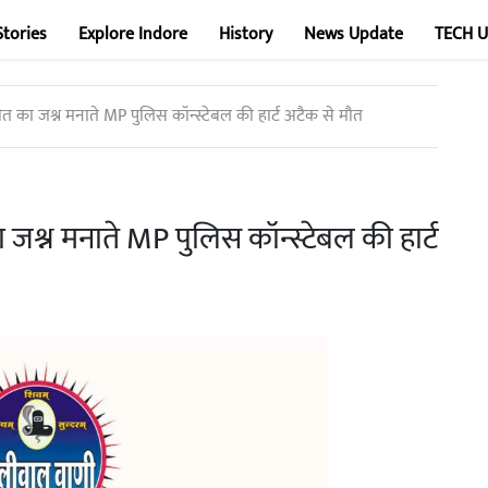
Stories
Explore Indore
History
News Update
TECH 
त का जश्न मनाते MP पुलिस कॉन्स्टेबल की हार्ट अटैक से मौत
जश्न मनाते MP पुलिस कॉन्स्टेबल की हार्ट