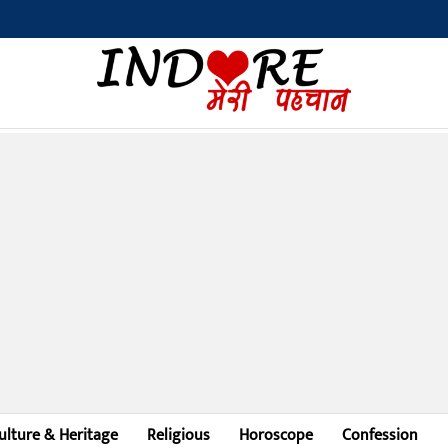
ulture & Heritage
Religious
Horoscope
Confession