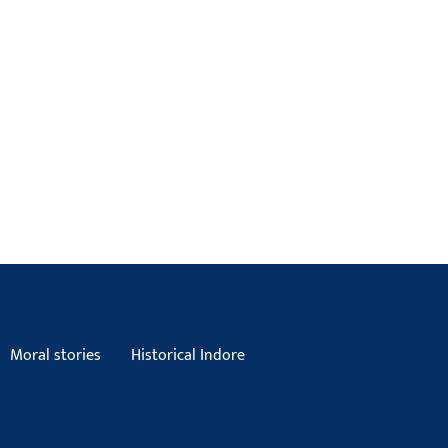
Moral stories
Historical Indore