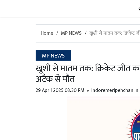
Home
MP NEWS
खुशी से मातम तक: क्रिकेट जी
MP NEWS
खुशी से मातम तक: क्रिकेट जीत का 
अटैक से मौत
29 April 2025 03:30 PM
indoremeripehchan.in