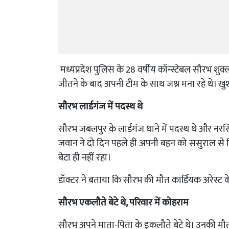
मध्यप्रदेश पुलिस के 28 वर्षीय कॉन्स्टेबल सौरभ शुक्
जीतने के बाद अपनी टीम के साथ जश्न मना रहे थे। खु
सौरभ लार्डगंज में पदस्थ थे
सौरभ जबलपुर के लार्डगंज थाने में पदस्थ थे और नरसि
जवान ने दो दिन पहले ही अपनी बहन को ससुराल से व
बेटा ही नहीं रहा।
डॉक्टर ने बताया कि सौरभ की मौत कार्डियक अरेस्ट क
सौरभ एकलौते बेटे थे, परिवार में कोहराम
सौरभ अपने माता-पिता के इकलौते बेटे थे। उनकी मौ