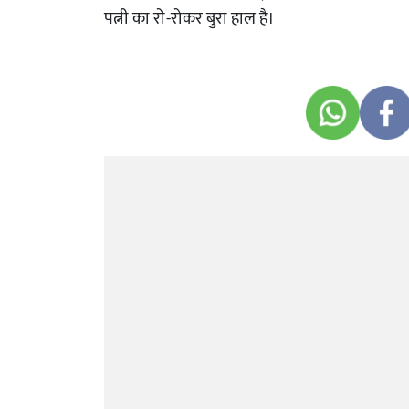
पत्नी का रो-रोकर बुरा हाल है।