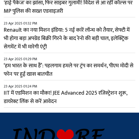
'हाई पैकेज' का झांसा, फिर साइबर गुलामी! विदेश से आ रहीं कॉल्स पर
MP पुलिस की सख्त एडवाइजरी
23 Apr 2025 01:32 PM
Renault का नया मिशन इंडिया: 5 नई कारें लॉन्च को तैयार, सेफ्टी में
भी होगा बड़ा अपग्रेड बिक्री गिरने के बाद रेनो की बड़ी चाल, इलेक्ट्रिक
सेगमेंट में भी मारेगी एंट्री
23 Apr 2025 01:29 PM
‘हम भारत के साथ हैं’: पहलगाम हमले पर ट्रंप का समर्थन, पीएम मोदी से
फोन पर हुई खास बातचीत
23 Apr 2025 01:24 PM
IIT में एडमिशन का मौका! JEE Advanced 2025 रजिस्ट्रेशन शुरू,
डायरेक्ट लिंक से करें आवेदन