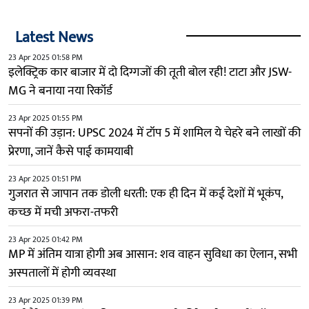
Latest News
23 Apr 2025 01:58 PM
इलेक्ट्रिक कार बाजार में दो दिग्गजों की तूती बोल रही! टाटा और JSW-
MG ने बनाया नया रिकॉर्ड
23 Apr 2025 01:55 PM
सपनों की उड़ान: UPSC 2024 में टॉप 5 में शामिल ये चेहरे बने लाखों की
प्रेरणा, जानें कैसे पाई कामयाबी
23 Apr 2025 01:51 PM
गुजरात से जापान तक डोली धरती: एक ही दिन में कई देशों में भूकंप,
कच्छ में मची अफरा-तफरी
23 Apr 2025 01:42 PM
MP में अंतिम यात्रा होगी अब आसान: शव वाहन सुविधा का ऐलान, सभी
अस्पतालों में होगी व्यवस्था
23 Apr 2025 01:39 PM