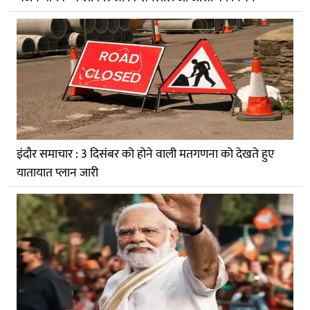
इंदौर समाचार : 3 दिसंबर को होने वाली मतगणना को देखते हुए
यातायात प्लान जारी