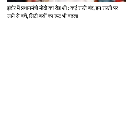
इंदौर में प्रधानमंत्री मोदी का रोड शो : कई रास्ते बंद, इन रास्तों पर
जाने से बचें, सिटी बसों का रूट भी बदला