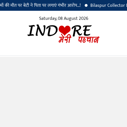
 मौत पर बेटी ने पिता पर लगाएं गंभीर आरोप...!
Bilaspur Collector Dr. San
Saturday, 08 August 2026