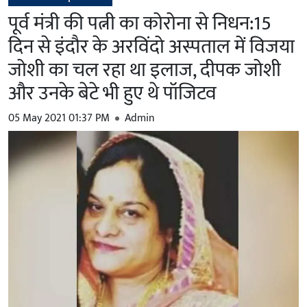
पूर्व मंत्री की पत्नी का कोरोना से निधन:15
दिन से इंदौर के अरविंदो अस्पताल में विजया
जोशी का चल रहा था इलाज, दीपक जोशी
और उनके बेटे भी हुए थे पॉजिटव
05 May 2021 01:37 PM
Admin