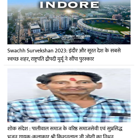
Swachh Survekshan 2023: इंदौर और सूरत देश के सबसे
स्वच्छ शहर, राष्ट्रपति द्रौपदी मुर्मू ने सौंपा पुरस्कार
शोक संदेश : पालीवाल समाज के वरिष्ठ समाजसेवी एवं सुप्रसिद्ध
भजन गायक-कलाकार श्री किशनलाल जी जोशी का निधन