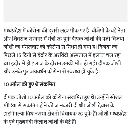
मध्यप्रदेश में कोरोना की दूसरी लहर पीक पर है। बीजेपी के बड़े नेता
और शिवराज सरकार में मंत्री रह चुके दीपक जोशी की पत्नी विजया
जोशी का मंगलवार को कोरोना से निधन हो गया है। विजया का
पिछले 15 दिनों से इंदौर के अरविंदो अस्पताल में इलाज चल रहा
था। इंदौर में ही इलाज के दौरान उनकी मौत हो गई। दीपक जोशी
और उनके पुत्र जयवर्धन कोरोना से स्वस्थ्य हो चुके हैं।
10 अप्रैल को हुए थे संक्रमित
दीपक जोशी 10 अप्रैल को कोरोना संक्रमित हुए थे। उन्होंने सोशल
मीडिया से संक्रमित होने की जानकारी दी थी। जोशी देवास के
हाटपिपल्या विधानसभा क्षेत्र से विधायक रह चुके हैं। जोशी मध्यप्रदेश
के पूर्व मुख्यमंत्री कैलाश जोशी के बेटे हैं।