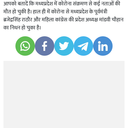
आपको बतादें कि मध्यप्रदेश में कोरोना संक्रमण से कई नताओं की
मौत हो चुकी है। हाल ही में कोरोना से मध्यप्रदेश के पूर्वमंत्री
ब्रजेद्रसिंह राठौर और महिला कांग्रेस की प्रदेश अध्यक्ष मांडवी चौहान
का निधन हो चुका है।