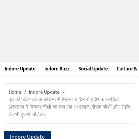
Indore Update
Indore Buzz
Social Update
Culture & 
Home
Indore Update
पूर्व मंत्री की पत्नी का कोरोना से निधन:15 दिन से इंदौर के अरविंदो
अस्पताल में विजया जोशी का चल रहा था इलाज, दीपक जोशी और उनके
बेटे भी हुए थे पॉजिटव
Indore Update