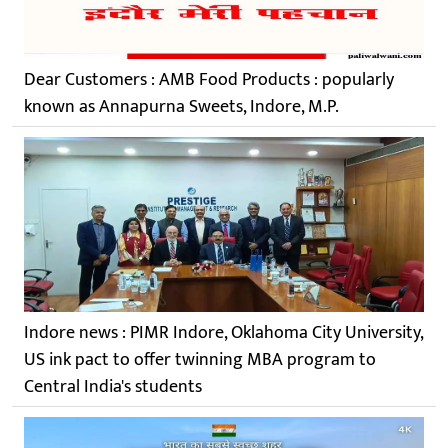
Dear Customers : AMB Food Products : popularly
known as Annapurna Sweets, Indore, M.P.
Indore news : PIMR Indore, Oklahoma City University,
US ink pact to offer twinning MBA program to
Central India's students