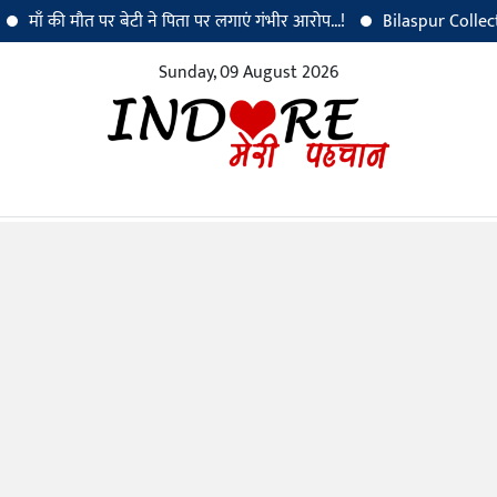
त पर बेटी ने पिता पर लगाएं गंभीर आरोप...!
Bilaspur Collector Dr. Sanjay
Sunday, 09 August 2026