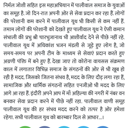
निर्मल जोशी सहित इस महाअभियान में पालीवाल समाज के युवाओं
का समूह है. जो दिन-रात अपनी ओर से सेवा प्रदान कर रहा हैं. लोगों
की परेशानी कम करने में पालीवाल यूथ भी किसी से कम नहीं हैं.
तमाम लोगों की परेशानी को देखते हुए पालीवाल यूथ ने ऐसी कमान
संभाली की प्रभु श्री चारभुजानाथ भी आशीर्वाद देने से पीछे नहीं रहे.
पालीवाल यूथ में अधिकांश भजन मंडली से जूड़े हुए लोग है, जो
समय-समय पर अपनी टीम के माध्यम से सेवाएं प्रदान करते हुए
अग्रणी पंक्ति में बने हुए हैं. देखा जाए तो कोरोना वायसस संक्रमण
काल में लगातार विभिन्न समाज के संगठनों की ओर से भी खूब हो
रही है मदद. जिसको जितना संभव है, मदद के लिए दौड़ लगा रहा हैं,
सामाजिक और धार्मिक संगठनों सहित एनजीओ भी मदद के लिए
आगे आ रहा हैं. इंदौरी अपने आप में माँ अहिल्या की नगरी में नंबर वन
बनकर सेवा प्रदान करने में पीछे नहीं रहा. पालीवाल वाणी समूह
पालीवाल यूथ की हर संभव मदद करने को तत्पर है ओर हमेशा
रहेगा. सभी पालीवाल युथ को बारम्बार दिल से आभार...।