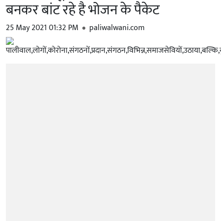
बनकर बांट रहे है भोजन के पैकेट
25 May 2021 01:32 PM
paliwalwani.com