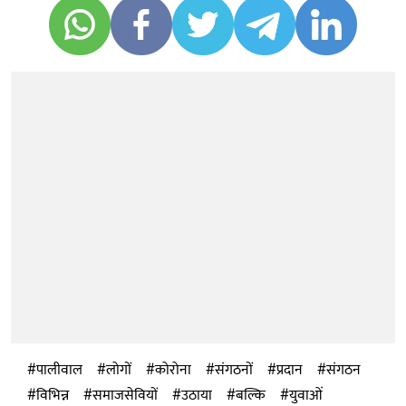
पालीवाल
लोगों
कोरोना
संगठनों
प्रदान
संगठन
विभिन्न
समाजसेवियों
उठाया
बल्कि
युवाओं