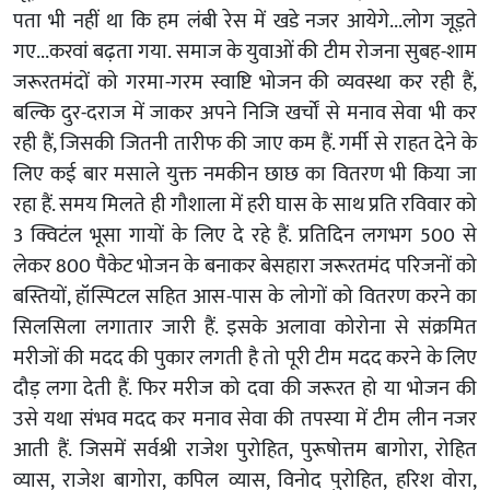
पता भी नहीं था कि हम लंबी रेस में खडे नजर आयेगे...लोग जूड़ते
गए...करवां बढ़ता गया. समाज के युवाओं की टीम रोजना सुबह-शाम
जरूरतमंदों को गरमा-गरम स्वाष्टि भोजन की व्यवस्था कर रही हैं,
बल्कि दुर-दराज में जाकर अपने निजि खर्चों से मनाव सेवा भी कर
रही हैं, जिसकी जितनी तारीफ की जाए कम हैं. गर्मी से राहत देने के
लिए कई बार मसाले युक्त नमकीन छाछ का वितरण भी किया जा
रहा हैं. समय मिलते ही गौशाला में हरी घास के साथ प्रति रविवार को
3 क्विटंल भूसा गायों के लिए दे रहे हैं. प्रतिदिन लगभग 500 से
लेकर 800 पैकेट भोजन के बनाकर बेसहारा जरूरतमंद परिजनों को
बस्तियों, हॉस्पिटल सहित आस-पास के लोगों को वितरण करने का
सिलसिला लगातार जारी हैं. इसके अलावा कोरोना से संक्रमित
मरीजों की मदद की पुकार लगती है तो पूरी टीम मदद करने के लिए
दौड़ लगा देती हैं. फिर मरीज को दवा की जरूरत हो या भोजन की
उसे यथा संभव मदद कर मनाव सेवा की तपस्या में टीम लीन नजर
आती हैं. जिसमें सर्वश्री राजेश पुरोहित, पुरूषोत्तम बागोरा, रोहित
व्यास, राजेश बागोरा, कपिल व्यास, विनोद पुरोहित, हरिश वोरा,