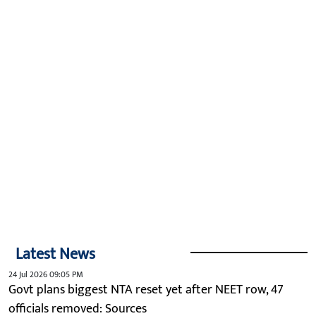
Latest News
24 Jul 2026 09:05 PM
Govt plans biggest NTA reset yet after NEET row, 47
officials removed: Sources