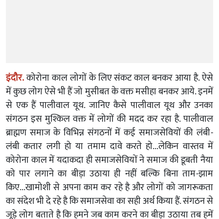
इंदौर.
कोरोना काल लोगों के लिए संकट काल बनकर आया है. ऐसे
में कुछ लोग ऐसे भी हैं जो मुसीबत के वक्त मसीहा बनकर आये. इनमें
से एक हैं पालीवाल यूथ. जानिए कैसे पालीवाल यूथ और उनका
संगठन इस मुश्किल वक्त में लोगों की मदद कर रहा है. पालीवाल
ब्राह्मण समाज के विभिन्न संगठनों में कई समाजसेवियों की लंबी-
लंबी कतार लगी हो या तमाम दावे करते हो...लेकिन वास्तव में
कोरोना काल में यदाकदा ही समाजसेवियों ने समाज की डूबती नैया
को पार लगाने का बीड़ा उठाया ही नहीं बल्कि बिना ताम-झाम
किए...खामोशी से अपना काम कर रहे है और लोगों को जागरूकता
का संदेश भी दे रहे है कि समाजसेवा का सही अर्थ किया हैं. संगठन से
जूड़े लोग बताते है कि हमने जब काम करने का बीड़ा उठाया तब हमें