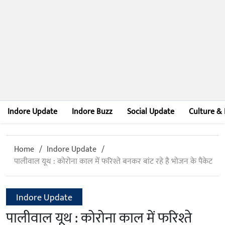
Indore Update
Indore Buzz
Social Update
Culture & 
Home
Indore Update
पालीवाल यूथ : कोरोना काल में फरिश्ते बनकर बांट रहे है भोजन के पैकेट
Indore Update
पालीवाल यूथ : कोरोना काल में फरिश्ते