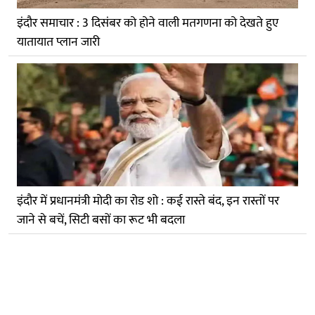
इंदौर समाचार : 3 दिसंबर को होने वाली मतगणना को देखते हुए
यातायात प्लान जारी
इंदौर में प्रधानमंत्री मोदी का रोड शो : कई रास्ते बंद, इन रास्तों पर
जाने से बचें, सिटी बसों का रूट भी बदला