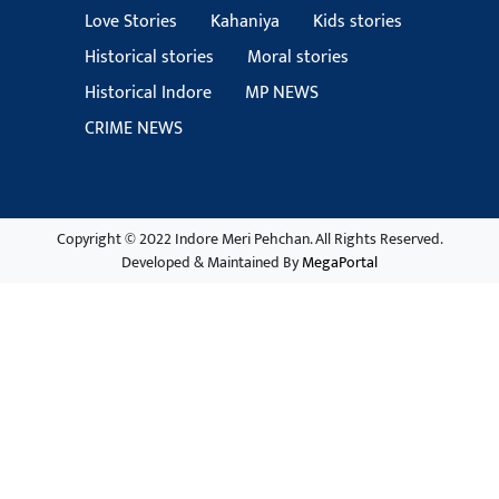
Love Stories
Kahaniya
Kids stories
Historical stories
Moral stories
Historical Indore
MP NEWS
CRIME NEWS
Copyright © 2022 Indore Meri Pehchan. All Rights Reserved.
Developed & Maintained By
MegaPortal